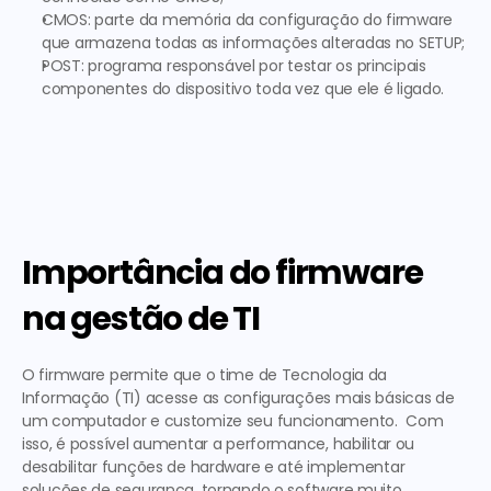
CMOS: parte da memória da configuração do firmware 
que armazena todas as informações alteradas no SETUP;
POST: programa responsável por testar os principais 
componentes do dispositivo toda vez que ele é ligado.
Importância do firmware 
na gestão de TI
O firmware permite que o time de Tecnologia da 
Informação (TI) acesse as configurações mais básicas de 
um computador e customize seu funcionamento.  Com 
isso, é possível aumentar a performance, habilitar ou 
desabilitar funções de hardware e até implementar 
soluções de segurança, tornando o software muito 