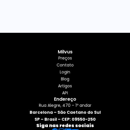
Milvus
Preços
Contato
Login
Blog
Artigos
API
Endereço
Rua Alegre, 470 – 1º andar
Barcelona – São Caetano do Sul
SP – Brasil – CEP: 09550-250
Siga nas redes sociais