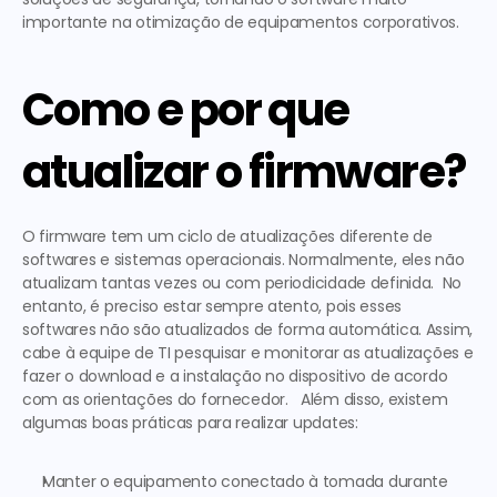
importante na otimização de equipamentos corporativos.   
Como e por que 
atualizar o firmware? 
O firmware tem um ciclo de atualizações diferente de 
softwares e sistemas operacionais. Normalmente, eles não 
atualizam tantas vezes ou com periodicidade definida.  No 
entanto, é preciso estar sempre atento, pois esses 
softwares não são atualizados de forma automática. Assim, 
cabe à equipe de TI pesquisar e monitorar as atualizações e 
fazer o download e a instalação no dispositivo de acordo 
com as orientações do fornecedor.   Além disso, existem 
algumas boas práticas para realizar updates: 
Manter o equipamento conectado à tomada durante 