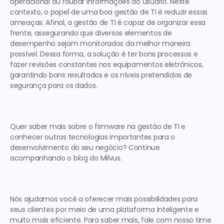
operacional ou roubar informações do usuário. Neste 
contexto, o papel de uma boa gestão de TI é reduzir essas 
ameaças. Afinal, a gestão de TI é capaz de organizar essa 
frente, assegurando que diversos elementos de 
desempenho sejam monitorados da melhor maneira 
possível. Dessa forma, a solução é ter bons processos e 
fazer revisões constantes nos equipamentos eletrônicos, 
garantindo bons resultados e os níveis pretendidos de 
segurança para os dados.  
Quer saber mais sobre o firmware na gestão de TI e 
conhecer outras tecnologias importantes para o 
desenvolvimento do seu negócio? Continue 
acompanhando o blog do Milvus.  
Nós ajudamos você a oferecer mais possibilidades para 
seus clientes por meio de uma plataforma inteligente e 
muito mais eficiente. Para saber mais, fale com nosso time 