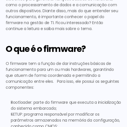
como o processamento de dados e a comunicação com 
outros dispositivos. Diante disso, mais do que entender seu 
funcionamento, é importante conhecer o papel do 
firmware na gestão de TI. Ficou interessado? Então 
continue a leitura e saiba mais sobre o tema.    
O que é o firmware? 
O firmware tem a função de dar instruções básicas de 
funcionamento para um ou mais hardwares, garantindo 
que atuem de forma coordenada e permitindo a 
comunicação entre eles.   Para isso, ele possui os seguintes  
componentes: 
Bootloader: parte do firmware que executa a inicialização 
do sistema embarcado;
SETUP: programa responsável por modificar os 
parâmetros armazenados na memória da configuração, 
conhecido como CMOS;