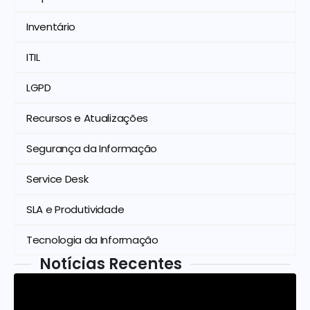
Inventário
ITIL
LGPD
Recursos e Atualizações
Segurança da Informação
Service Desk
SLA e Produtividade
Tecnologia da Informação
Notícias Recentes