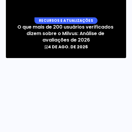
RECURSOS E ATUALIZAÇÕES
O que mais de 200 usuários verificados 
dizem sobre o Milvus: Análise de 
avaliações de 2026
4 DE AGO. DE 2026