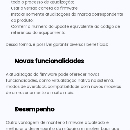
todo o processo de atualização;
Usar a versão correta do firmware;
Instalar somente atualizações da marca correspondente 
ao produto;
Conferir o número do update equivalente ao código de 
referência do equipamento.
Dessa forma, é possível garantir diversos benefícios:  
Novas funcionalidades
A atualização do firmware pode oferecer novas 
funcionalidades, como virtualização nativa no sistema, 
modos de overclock, compatibilidade com novos modelos 
de armazenamento e muito mais.  
Desempenho
Outra vantagem de manter o firmware atualizado é 
melhorar o desempenho da máquina e resolver bugs que 