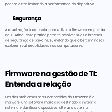
podem estar limitando a performance do dispositivo.  
Segurança
A atualização é essencial para utilizar o firmware na gestão 
de TI. Afinal, essa prática permite resolver bugs e brechas 
de segurança de baixo nível, evitando que cibercriminosos 
explorem vulnerabilidades nos computadores. 
Firmware na gestão de TI: 
Entenda a relação
Um dos problemas mais conhecidos do firmware é o 
malware, um software malicioso destinado a invadir o 
sistema e danificar dispositivos, alterar o sistema 