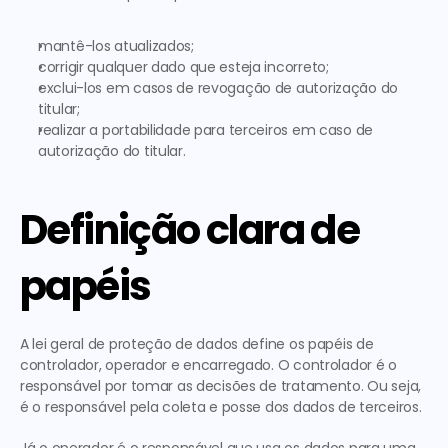
mantê-los atualizados;
corrigir qualquer dado que esteja incorreto;
exclui-los em casos de revogação de autorização do 
titular;
realizar a portabilidade para terceiros em caso de 
autorização do titular.
Definição clara de 
papéis
A lei geral de proteção de dados define os papéis de 
controlador, operador e encarregado. O controlador é o 
responsável por tomar as decisões de tratamento. Ou seja, 
é o responsável pela coleta e posse dos dados de terceiros.