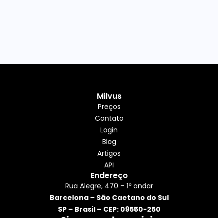
Milvus
Preços
Contato
Login
Blog
Artigos
API
Endereço
Rua Alegre, 470 – 1º andar
Barcelona – São Caetano do Sul
SP – Brasil – CEP: 09550-250