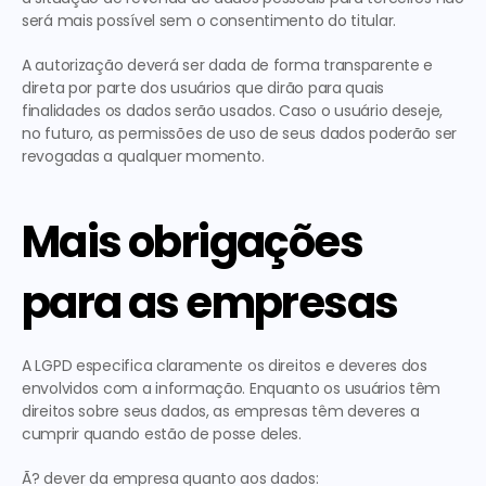
será mais possível sem o consentimento do titular.
A autorização deverá ser dada de forma transparente e 
direta por parte dos usuários que dirão para quais 
finalidades os dados serão usados. Caso o usuário deseje, 
no futuro, as permissões de uso de seus dados poderão ser 
revogadas a qualquer momento.
Mais obrigações 
para as empresas
A LGPD especifica claramente os direitos e deveres dos 
envolvidos com a informação. Enquanto os usuários têm 
direitos sobre seus dados, as empresas têm deveres a 
cumprir quando estão de posse deles.
Ã? dever da empresa quanto aos dados: