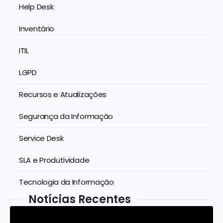
Help Desk
Inventário
ITIL
LGPD
Recursos e Atualizações
Segurança da Informação
Service Desk
SLA e Produtividade
Tecnologia da Informação
Notícias Recentes