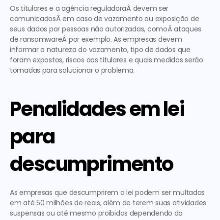
Os titulares e a agência reguladoraÂ devem ser 
comunicadosÂ em caso de vazamento ou exposição de 
seus dados por pessoas não autorizadas, comoÂ ataques 
de ransomwareÂ por exemplo. As empresas devem 
informar a natureza do vazamento, tipo de dados que 
foram expostos, riscos aos titulares e quais medidas serão 
tomadas para solucionar o problema.
Penalidades em lei 
para 
descumprimento
As empresas que descumprirem a lei podem ser multadas 
em até 50 milhões de reais, além de terem suas atividades 
suspensas ou até mesmo proibidas dependendo da 