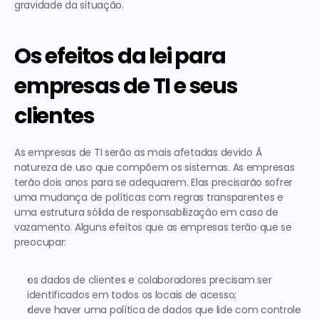
gravidade da situação.
Os efeitos da lei para 
empresas de TI e seus 
clientes
As empresas de TI serão as mais afetadas devido Ã  
natureza de uso que compõem os sistemas. As empresas 
terão dois anos para se adequarem. Elas precisarão sofrer 
uma mudança de políticas com regras transparentes e 
uma estrutura sólida de responsabilização em caso de 
vazamento. Alguns efeitos que as empresas terão que se 
preocupar:
os dados de clientes e colaboradores precisam ser 
identificados em todos os locais de acesso;
deve haver uma política de dados que lide com controle 