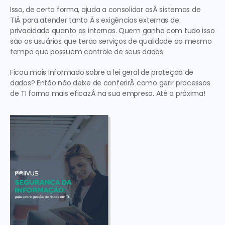
Isso, de certa forma, ajuda a consolidar osÂ sistemas de 
TIÂ para atender tanto Ã s exigências externas de 
privacidade quanto as internas. Quem ganha com tudo isso 
são os usuários que terão serviços de qualidade ao mesmo 
tempo que possuem controle de seus dados.
Ficou mais informado sobre a lei geral de proteção de 
dados? Então não deixe de conferirÂ como gerir processos 
de TI forma mais eficazÂ na sua empresa. Até a próxima!