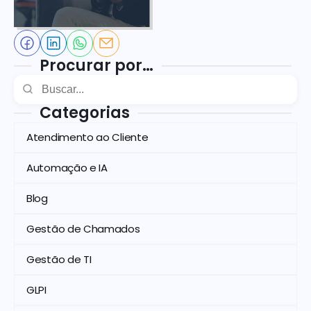
Procurar por…
Categorias
Atendimento ao Cliente
Automação e IA
Blog
Gestão de Chamados
Gestão de TI
GLPI