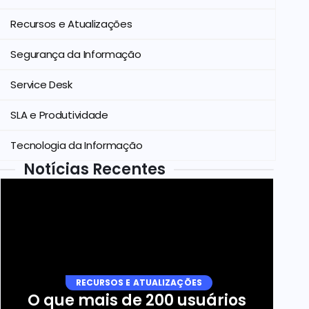
Recursos e Atualizações
Segurança da Informação
Service Desk
SLA e Produtividade
Tecnologia da Informação
Notícias Recentes
RECURSOS E ATUALIZAÇÕES
O que mais de 200 usuários 