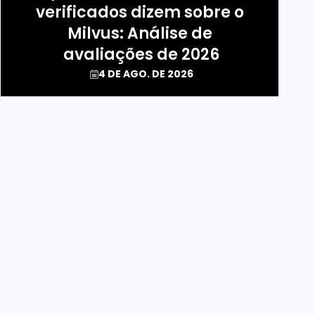
verificados dizem sobre o 
Milvus: Análise de 
avaliações de 2026
4 DE AGO. DE 2026