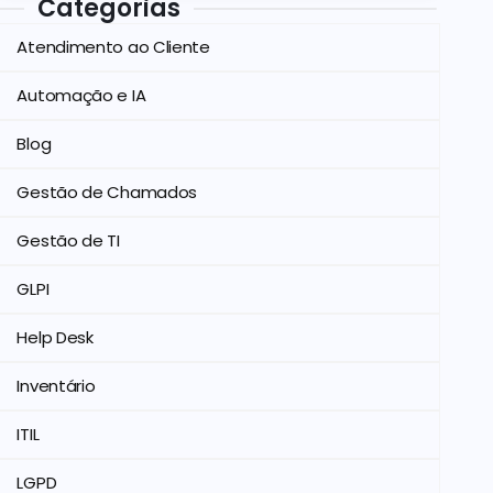
Categorias
Atendimento ao Cliente
Automação e IA
Blog
Gestão de Chamados
Gestão de TI
GLPI
Help Desk
Inventário
ITIL
LGPD