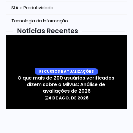
SLA e Produtividade
Tecnologia da Informação
Notícias Recentes
RECURSOS E ATUALIZAÇÕES
O que mais de 200 usuários verificados 
dizem sobre o Milvus: Análise de 
avaliações de 2026
4 DE AGO. DE 2026