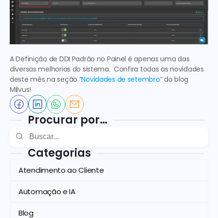
A Definição de DDI Padrão no Painel é apenas uma das 
diversas melhorias do sistema.  Confira todas as novidades 
deste mês na seção “
Novidades de setembro
” do blog 
Milvus!
Procurar por…
Categorias
Atendimento ao Cliente
Automação e IA
Blog