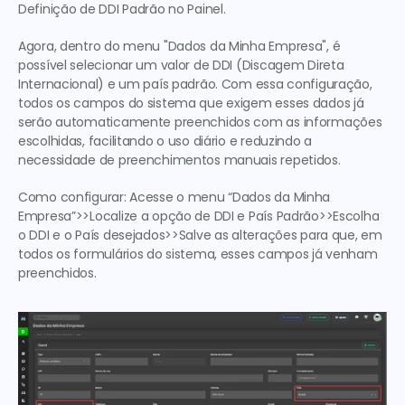
Definição de DDI Padrão no Painel.   
Agora, dentro do menu "Dados da Minha Empresa", é 
possível selecionar um valor de DDI (Discagem Direta 
Internacional) e um país padrão. Com essa configuração, 
todos os campos do sistema que exigem esses dados já 
serão automaticamente preenchidos com as informações 
escolhidas, facilitando o uso diário e reduzindo a 
necessidade de preenchimentos manuais repetidos.
Como configurar: 
Acesse o menu “Dados da Minha 
Empresa”>>Localize a opção de DDI e País Padrão>>Escolha 
o DDI e o País desejados>>Salve as alterações para que, em 
todos os formulários do sistema, esses campos já venham 
preenchidos. 