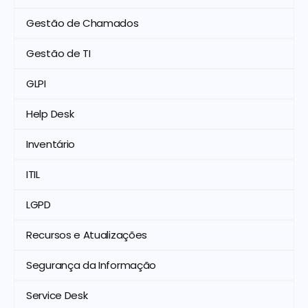
Gestão de Chamados
Gestão de TI
GLPI
Help Desk
Inventário
ITIL
LGPD
Recursos e Atualizações
Segurança da Informação
Service Desk