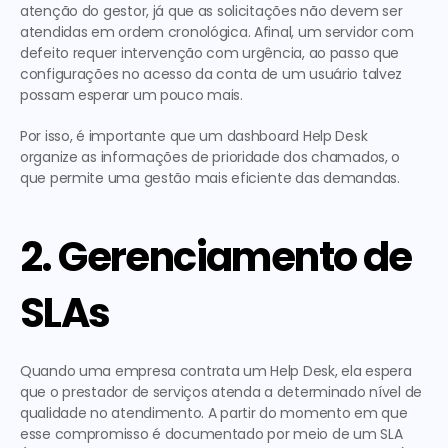
atenção do gestor, já que as solicitações não devem ser 
atendidas em ordem cronológica. Afinal, um servidor com 
defeito requer intervenção com urgência, ao passo que 
configurações no acesso da conta de um usuário talvez 
possam esperar um pouco mais.
Por isso, é importante que um dashboard Help Desk 
organize as informações de prioridade dos chamados, o 
que permite uma gestão mais eficiente das demandas.
2. Gerenciamento de 
SLAs
Quando uma empresa contrata um Help Desk, ela espera 
que o prestador de serviços atenda a determinado nível de 
qualidade no atendimento. A partir do momento em que 
esse compromisso é documentado por meio de um SLA 