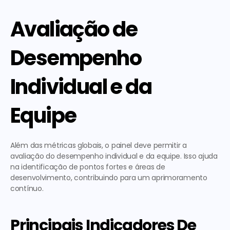
Avaliação de 
Desempenho 
Individual e da 
Equipe
Além das métricas globais, o painel deve permitir a 
avaliação do desempenho individual e da equipe. Isso ajuda 
na identificação de pontos fortes e áreas de 
desenvolvimento, contribuindo para um aprimoramento 
contínuo.
Principais Indicadores De 