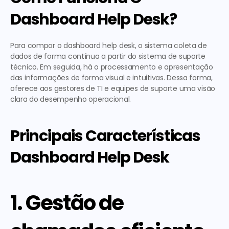
Dashboard Help Desk?
Para compor o dashboard help desk, o sistema coleta de 
dados de forma contínua a partir do sistema de suporte 
técnico. Em seguida, há o processamento e apresentação 
das informações de forma visual e intuitivas. Dessa forma, 
oferece aos gestores de TI e equipes de suporte uma visão 
clara do desempenho operacional.
Principais Características 
Dashboard Help Desk
1. Gestão de 