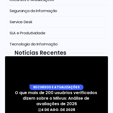
Segurança da Informação
Service Desk
SLA e Produtividade
Tecnologia da Informação
Notícias Recentes
RECURSOS E ATUALIZAÇÕES
O que mais de 200 usuários verificados 
dizem sobre o Milvus: Análise de 
avaliações de 2026
4 DE AGO. DE 2026