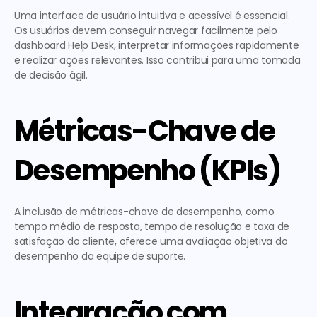
Uma interface de usuário intuitiva e acessível é essencial. 
Os usuários devem conseguir navegar facilmente pelo 
dashboard Help Desk, interpretar informações rapidamente 
e realizar ações relevantes. Isso contribui para uma tomada 
de decisão ágil.
Métricas-Chave de 
Desempenho (KPIs)
A inclusão de métricas-chave de desempenho, como 
tempo médio de resposta, tempo de resolução e taxa de 
satisfação do cliente, oferece uma avaliação objetiva do 
desempenho da equipe de suporte.
Integração com 