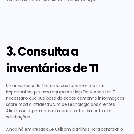
3. Consulta a 
inventários de TI
Um inventário de TI é uma das ferramentas mais 
importantes que uma equipe de Help Desk pode ter. É 
necessário que sua base de dados contenha informações 
sobre toda a infraestrutura de tecnologia dos clientes. 
Afinal, isso agiliza enormemente o atendimento das 
solicitações.
Ainda há empresas que utilizam planilhas para controlar o 