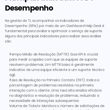
Desempenho
Na gestão de TI, acompanhar os Indicadores de 
Desempenho (KPIs) por meio de um Dashboard Help Desk é 
fundamental para avaliar e aprimorar o serviço de suporte. 
Alguns dos principais indicadores para realizar essa análise 
são:
Tempo Médio de Resolução (MTTR)
: Esse KPI é crucial 
para medir a rapidez com que as equipes de suporte 
resolvem problemas. Um MTTR baixo é geralmente 
indicativo de uma equipe eficiente e um suporte técnico 
ágil.
Taxa de Resolução no Primeiro Contato (FRT):
 Indica a 
porcentagem de problemas resolvidos na primeira 
interação com o cliente. Uma taxa alta sinaliza eficácia 
no diagnóstico e resolução de problemas, reduzindo a 
necessidade de interações subsequentes.
Volume de Tickets:
 Monitora o número de solicitações de 