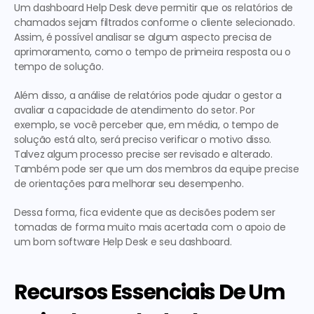
Um dashboard Help Desk deve permitir que os relatórios de 
chamados sejam filtrados conforme o cliente selecionado. 
Assim, é possível analisar se algum aspecto precisa de 
aprimoramento, como o tempo de primeira resposta ou o 
tempo de solução.
Além disso, a análise de relatórios pode ajudar o gestor a 
avaliar a capacidade de atendimento do setor. Por 
exemplo, se você perceber que, em média, o tempo de 
solução está alto, será preciso verificar o motivo disso. 
Talvez algum processo precise ser revisado e alterado. 
Também pode ser que um dos membros da equipe precise 
de orientações para melhorar seu desempenho.
Dessa forma, fica evidente que as decisões podem ser 
tomadas de forma muito mais acertada com o apoio de 
um bom software Help Desk e seu dashboard.
Recursos Essenciais De Um 