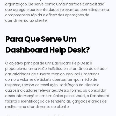
organização. Ele serve como uma interface centralizada 
que agrega e apresenta dados relevantes, permitindo uma 
compreensão rápida e eficaz das operações de 
atendimento ao cliente.
Para Que Serve Um 
Dashboard Help Desk?
O objetivo principal de um Dashboard Help Desk é 
proporcionar uma visão holística e instantânea do estado 
das atividades de suporte técnico. Isso inclui métricas 
como o volume de tickets abertos, tempo médio de 
resposta, tempo de resolução, satisfação do cliente e 
outros indicadores relevantes. Dessa forma, ao consolidar 
essas informações em um único painel visual, o Dashboard 
facilita a identificação de tendências, gargalos e áreas de 
melhoria no atendimento ao cliente.