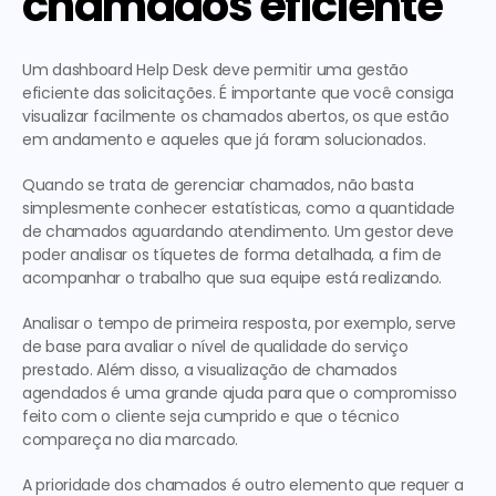
chamados eficiente
Um dashboard Help Desk deve permitir uma gestão 
eficiente das solicitações. É importante que você consiga 
visualizar facilmente os chamados abertos, os que estão 
em andamento e aqueles que já foram solucionados.
Quando se trata de gerenciar chamados, não basta 
simplesmente conhecer estatísticas, como a quantidade 
de chamados aguardando atendimento. Um gestor deve 
poder analisar os tíquetes de forma detalhada, a fim de 
acompanhar o trabalho que sua equipe está realizando.
Analisar o tempo de primeira resposta, por exemplo, serve 
de base para avaliar o nível de qualidade do serviço 
prestado. Além disso, a visualização de chamados 
agendados é uma grande ajuda para que o compromisso 
feito com o cliente seja cumprido e que o técnico 
compareça no dia marcado.
A prioridade dos chamados é outro elemento que requer a 