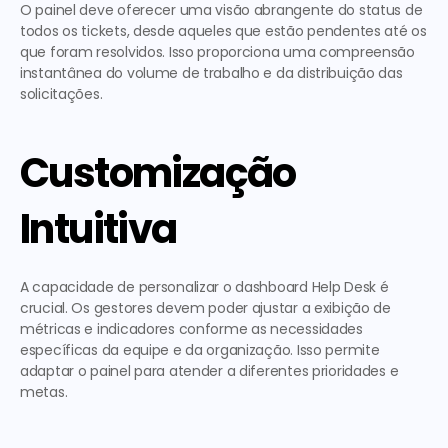
O painel deve oferecer uma visão abrangente do status de 
todos os tickets, desde aqueles que estão pendentes até os 
que foram resolvidos. Isso proporciona uma compreensão 
instantânea do volume de trabalho e da distribuição das 
solicitações.
Customização 
Intuitiva
A capacidade de personalizar o dashboard Help Desk é 
crucial. Os gestores devem poder ajustar a exibição de 
métricas e indicadores conforme as necessidades 
específicas da equipe e da organização. Isso permite 
adaptar o painel para atender a diferentes prioridades e 
metas.