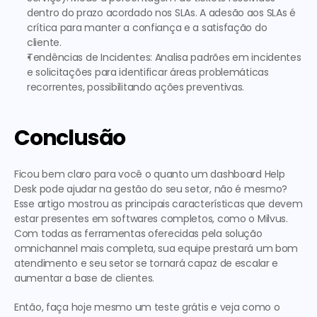
dentro do prazo acordado nos SLAs. A adesão aos SLAs é 
crítica para manter a confiança e a satisfação do 
cliente.
Tendências de Incidentes
: Analisa padrões em incidentes 
e solicitações para identificar áreas problemáticas 
recorrentes, possibilitando ações preventivas.
Conclusão
Ficou bem claro para você o quanto um dashboard Help 
Desk pode ajudar na gestão do seu setor, não é mesmo? 
Esse artigo mostrou as principais características que devem 
estar presentes em softwares completos, como o Milvus. 
Com todas as ferramentas oferecidas pela solução 
omnichannel mais completa, sua equipe prestará um bom 
atendimento e seu setor se tornará capaz de escalar e 
aumentar a base de clientes.
Então, faça hoje mesmo um teste grátis e veja como o 