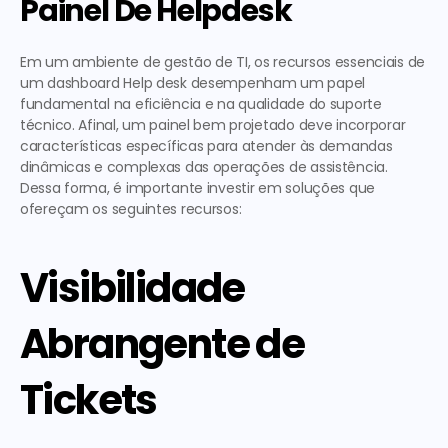
Painel De Helpdesk
Em um ambiente de gestão de TI, os recursos essenciais de 
um dashboard Help desk desempenham um papel 
fundamental na eficiência e na qualidade do suporte 
técnico. Afinal, um painel bem projetado deve incorporar 
características específicas para atender às demandas 
dinâmicas e complexas das operações de assistência. 
Dessa forma, é importante investir em soluções que 
ofereçam os seguintes recursos:
Visibilidade 
Abrangente de 
Tickets