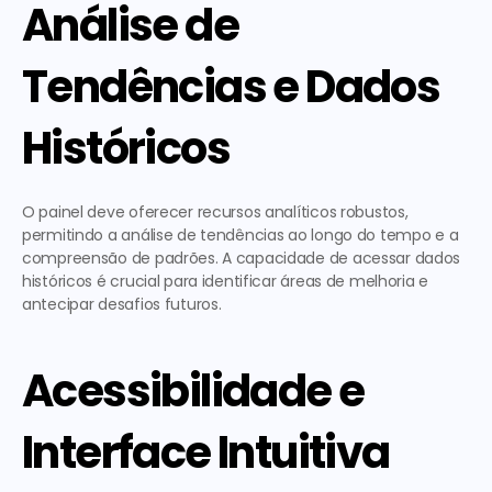
Análise de 
Tendências e Dados 
Históricos
O painel deve oferecer recursos analíticos robustos, 
permitindo a análise de tendências ao longo do tempo e a 
compreensão de padrões. A capacidade de acessar dados 
históricos é crucial para identificar áreas de melhoria e 
antecipar desafios futuros.
Acessibilidade e 
Interface Intuitiva