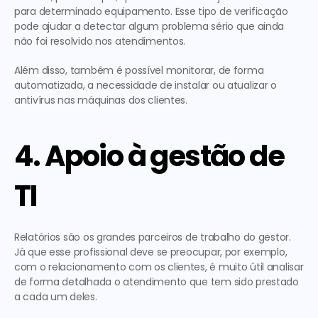
para determinado equipamento. Esse tipo de verificação 
pode ajudar a detectar algum problema sério que ainda 
não foi resolvido nos atendimentos.
Além disso, também é possível monitorar, de forma 
automatizada, a necessidade de instalar ou atualizar o 
antivírus nas máquinas dos clientes.
4. Apoio à gestão de 
TI
Relatórios são os grandes parceiros de trabalho do gestor. 
Já que esse profissional deve se preocupar, por exemplo, 
com o relacionamento com os clientes, é muito útil analisar 
de forma detalhada o atendimento que tem sido prestado 
a cada um deles.