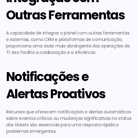
Outras Ferramentas
A capacidade de integrar o painel com outras ferramentas 
e sistemas, como CRM e plataformas de comunicação, 
proporciona uma visão mais abrangente das operações de 
TI. Isso facilita a colaboração e a eficiência.
Notificações e 
Alertas Proativos
Recursos que oferecem notificações e alertas automáticos 
sobre eventos críticos ou mudanças significativas no status 
dos tickets são essenciais para uma resposta rápida a 
problemas emergentes.