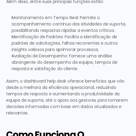
Além disso, entre suas principais funções estão:
Monitoramento em Tempo Real
: Permite o 
acompanhamento contínuo das atividades de suporte, 
possibilitando respostas rápidas a eventos críticos;
Identificação de Padrões
: Facilita a identificação de 
padrões de solicitações, falhas recorrentes e outros 
insights valiosos para aprimorar processos;
Avaliação de Desempenho
: Fornece uma análise 
abrangente do desempenho da equipe, tempos de 
resposta e satisfação do cliente.
Assim, o dashboard help desk oferece benefícios que vão 
desde a melhora da eficiência operacional, reduzindo 
tempos de resposta e aumentando a produtividade da 
equipe de suporte, até o apoio aos gestores para tomarem 
decisões informadas com base em dados atualizados e 
relevantes.
Como Funciona O 