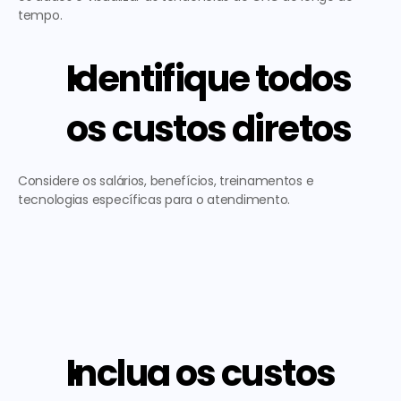
tempo. 
Identifique todos 
os custos diretos
Considere os salários, benefícios, treinamentos e 
tecnologias específicas para o atendimento. 
Inclua os custos 