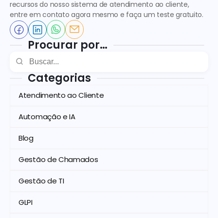
recursos do nosso sistema de atendimento ao cliente, 
entre em contato agora mesmo e faça um teste gratuito.
Procurar por…
Categorias
Atendimento ao Cliente
Automação e IA
Blog
Gestão de Chamados
Gestão de TI
GLPI