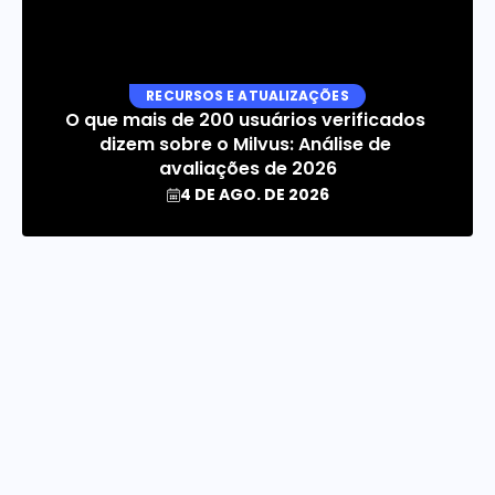
RECURSOS E ATUALIZAÇÕES
O que mais de 200 usuários verificados 
dizem sobre o Milvus: Análise de 
avaliações de 2026
4 DE AGO. DE 2026