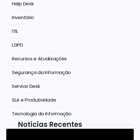
Help Desk
Inventário
ITIL
LGPD
Recursos e Atualizações
Segurança da Informação
Service Desk
SLA e Produtividade
Tecnologia da Informação
Notícias Recentes