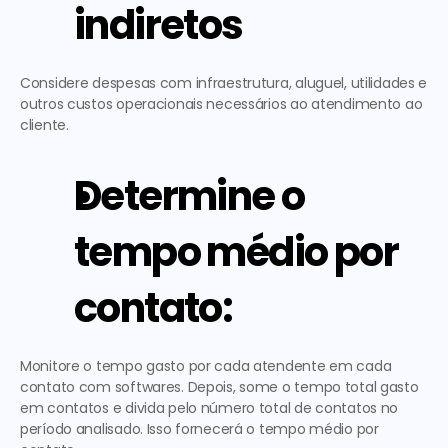
indiretos 
Considere despesas com infraestrutura, aluguel, utilidades e 
outros custos operacionais necessários ao atendimento ao 
cliente. 
Determine o 
tempo médio por 
contato:
Monitore o tempo gasto por cada atendente em cada 
contato com softwares. Depois, some o tempo total gasto 
em contatos e divida pelo número total de contatos no 
período analisado. Isso fornecerá o tempo médio por 