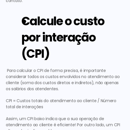
contato. 
Calcule o custo 
por interação 
(CPI)
 Para calcular o CPI de forma precisa, é importante 
considerar todos os custos envolvidos no atendimento ao 
cliente (soma dos custos diretos e indiretos), não apenas 
os salários dos atendentes. 
CPI = Custos totais do atendimento ao cliente / Número 
total de interações
Assim, um CPI baixo indica que a sua operação de 
atendimento ao cliente é eficiente! Por outro lado, um CPI 