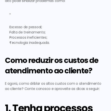
alto pode sinalizar problemas como:
Excesso de pessoal;
Falta de treinamento;
Processos ineficientes;
Tecnologia inadequada.
Como reduzir os custos de 
atendimento ao cliente?
E agora, como driblar os 
altos custos com o atendimento 
ao cliente
? Conte conosco e aproveite as dicas a seguir:  
1. Tenha processos 