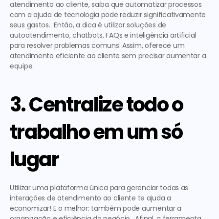
atendimento ao cliente
, saiba que automatizar processos 
com a ajuda de tecnologia pode reduzir significativamente 
seus gastos.  Então, a dica é utilizar soluções de 
autoatendimento, chatbots, FAQs e inteligência artificial 
para resolver problemas comuns. Assim, oferece um 
atendimento eficiente ao cliente
 sem precisar aumentar a 
equipe. 
3. Centralize todo o 
trabalho em um só 
lugar
Utilizar uma plataforma única para gerenciar todas as 
interações de atendimento ao cliente te ajuda a 
economizar! E o melhor: também pode aumentar a 
organização e eficiência do negócio.  Afinal, a ferramenta 