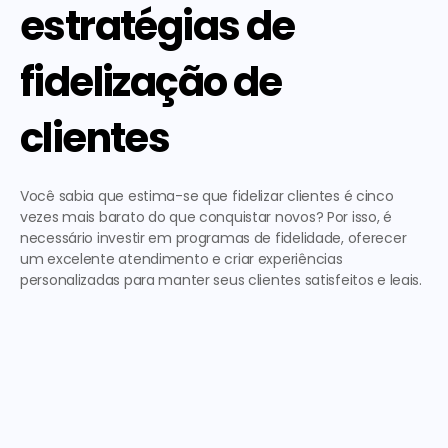
estratégias de 
fidelização de 
clientes
Você sabia que estima-se que fidelizar clientes é cinco 
vezes mais barato do que conquistar novos? Por isso, é 
necessário investir em programas de fidelidade, oferecer 
um excelente atendimento e criar experiências 
personalizadas para manter seus clientes satisfeitos e leais. 