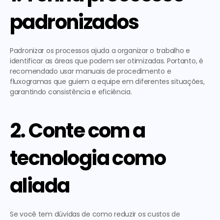
padronizados
Padronizar os processos ajuda a organizar o trabalho e 
identificar as áreas que podem ser otimizadas. Portanto, é 
recomendado usar manuais de procedimento e 
fluxogramas que guiem a equipe em diferentes situações, 
garantindo consistência e eficiência.  
2. Conte com a 
tecnologia como 
aliada
Se você tem dúvidas de 
como reduzir os custos de 