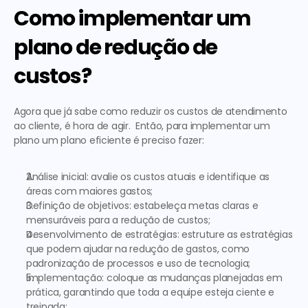
Como implementar um 
plano de redução de 
custos?
Agora que já sabe 
como reduzir os custos de atendimento 
ao cliente
, é hora de agir.  Então, para implementar um 
plano um plano eficiente é preciso fazer:  
Análise inicial
: avalie os custos atuais e identifique as 
áreas com maiores gastos;
Definição de objetivos
: estabeleça metas claras e 
mensuráveis para a redução de custos;
Desenvolvimento de estratégias
: estruture as estratégias 
que podem ajudar na redução de gastos, como 
padronização de processos e uso de tecnologia;
Implementação
: coloque as mudanças planejadas em 
prática, garantindo que toda a equipe esteja ciente e 
treinada;