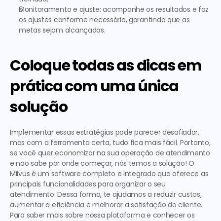
Monitoramento e ajuste
: acompanhe os resultados e faz 
os ajustes conforme necessário, garantindo que as 
metas sejam alcançadas.
Coloque todas as dicas em 
prática com uma única 
solução 
Implementar essas estratégias pode parecer desafiador, 
mas com a ferramenta certa, tudo fica mais fácil. Portanto, 
se você quer economizar na sua operação de atendimento 
e não sabe por onde começar, nós temos a solução! O 
Milvus é um software completo e integrado que oferece as 
principais funcionalidades para organizar o seu 
atendimento. Dessa forma, te ajudamos a reduzir custos, 
aumentar a eficiência e melhorar a satisfação do cliente.  
Para saber mais sobre nossa plataforma e conhecer os 