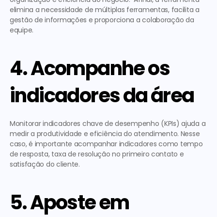
elimina a necessidade de múltiplas ferramentas, facilita a 
gestão de informações e proporciona a colaboração da 
equipe. 
4. Acompanhe os 
indicadores da área
Monitorar indicadores chave de desempenho (KPIs) ajuda a 
medir a produtividade e eficiência do atendimento. Nesse 
caso, é importante acompanhar indicadores como tempo 
de resposta, taxa de resolução no primeiro contato e 
satisfação do cliente. 
5. Aposte em 