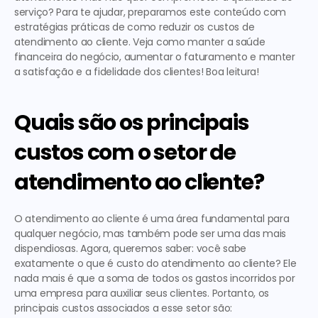
serviço? Para te ajudar, preparamos este conteúdo com 
estratégias práticas de 
como reduzir os custos de 
atendimento ao cliente
. Veja como manter a saúde 
financeira do negócio, aumentar o faturamento e manter 
a satisfação e a fidelidade dos clientes! Boa leitura!  
Quais são os principais 
custos com o setor de 
atendimento ao cliente?
O atendimento ao cliente é uma área fundamental para 
qualquer negócio, mas também pode ser uma das mais 
dispendiosas. Agora, queremos saber: você sabe 
exatamente 
o que é custo do atendimento ao cliente
? Ele 
nada mais é que a soma de todos os gastos incorridos por 
uma empresa para auxiliar seus clientes. Portanto, os 
principais custos associados a esse setor são:  