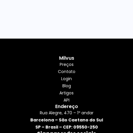
Milvus
Preços
Contato
Login
Blog
Artigos
API
Endereço
Rua Alegre, 470 – 1º andar
Barcelona – São Caetano do Sul
SP – Brasil – CEP: 09550-250