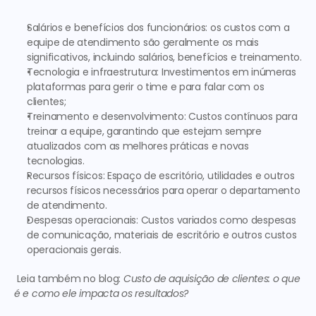
Salários e benefícios dos funcionários
: os custos com a 
equipe de atendimento são geralmente os mais 
significativos, incluindo salários, benefícios e treinamento.
Tecnologia e infraestrutura
: Investimentos em inúmeras 
plataformas para gerir o time e para falar com os 
clientes;
Treinamento e desenvolvimento
: Custos contínuos para 
treinar a equipe, garantindo que estejam sempre 
atualizados com as melhores práticas e novas 
tecnologias.
Recursos físicos
: Espaço de escritório, utilidades e outros 
recursos físicos necessários para operar o departamento 
de atendimento.
Despesas operacionais
: Custos variados como despesas 
de comunicação, materiais de escritório e outros custos 
operacionais gerais.
 Leia também no blog: 
Custo de aquisição de clientes: o que 
é e como ele impacta os resultados?