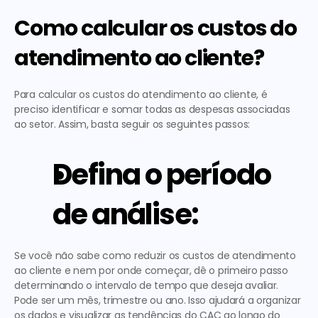
Como calcular os custos do 
atendimento ao cliente?
Para calcular os custos do atendimento ao cliente, é 
preciso identificar e somar todas as despesas associadas 
ao setor. Assim, basta seguir os seguintes passos:  
Defina o período 
de análise:
Se você não sabe como reduzir os custos de atendimento 
ao cliente e nem por onde começar, dê o primeiro passo 
determinando o intervalo de tempo que deseja avaliar. 
Pode ser um mês, trimestre ou ano. Isso ajudará a organizar 
os dados e visualizar as tendências do CAC ao longo do 