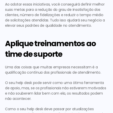
Ao adotar essas iniciativas, você conseguirá definir melhor 
suas metas para a redução do grau de insatisfação dos 
clientes, número de fidelizações e reduzir o tempo médio 
de solicitações atendidas. Tudo isso ajudará seu negócio a 
elevar seus padrões de qualidade no atendimento.
Aplique treinamentos ao 
time de suporte
Uma das coisas que muitas empresas necessitam é a 
qualificação contínua dos profissionais de atendimento.
O seu help desk pode servir como uma ótima ferramenta 
de apoio, mas, se os profissionais não estiverem motivados 
e não souberem lidar bem com ela, os resultados podem 
não acontecer.
Como o seu help desk deve passar por atualizações 