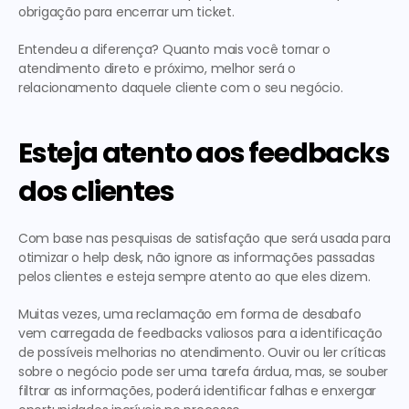
obrigação para encerrar um ticket. 
Entendeu a diferença? Quanto mais você tornar o 
atendimento direto e próximo, melhor será o 
relacionamento daquele cliente com o seu negócio.
Esteja atento aos feedbacks 
dos clientes
Com base nas pesquisas de satisfação que será usada para 
otimizar o help desk, não ignore as informações passadas 
pelos clientes e esteja sempre atento ao que eles dizem.
Muitas vezes, uma reclamação em forma de desabafo 
vem carregada de feedbacks valiosos para a identificação 
de possíveis melhorias no atendimento. Ouvir ou ler críticas 
sobre o negócio pode ser uma tarefa árdua, mas, se souber 
filtrar as informações, poderá identificar falhas e enxergar 