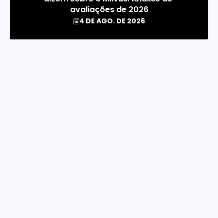
avaliações de 2026
4 DE AGO. DE 2026