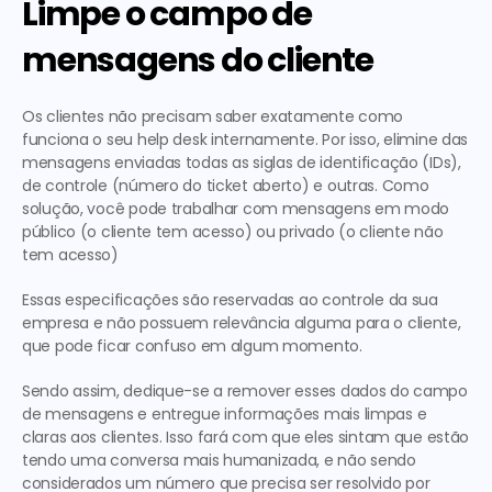
Limpe o campo de 
mensagens do cliente
Os clientes não precisam saber exatamente como 
funciona o seu help desk internamente. Por isso, elimine das 
mensagens enviadas todas as siglas de identificação (IDs), 
de controle (número do ticket aberto) e outras. Como 
solução, você pode trabalhar com mensagens em modo 
público (o cliente tem acesso) ou privado (o cliente não 
tem acesso)
Essas especificações são reservadas ao controle da sua 
empresa e não possuem relevância alguma para o cliente, 
que pode ficar confuso em algum momento.
Sendo assim, dedique-se a remover esses dados do campo 
de mensagens e entregue informações mais limpas e 
claras aos clientes. Isso fará com que eles sintam que estão 
tendo uma conversa mais humanizada, e não sendo 
considerados um número que precisa ser resolvido por 