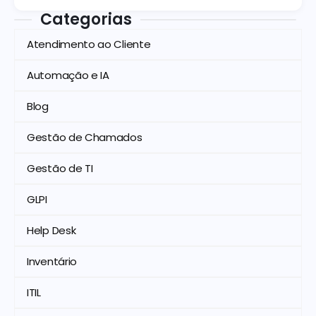
Categorias
Atendimento ao Cliente
Automação e IA
Blog
Gestão de Chamados
Gestão de TI
GLPI
Help Desk
Inventário
ITIL