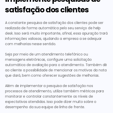
satisfação dos clientes
A constante pesquisa de satisfação dos clientes pode ser 
realizada de forma automática pelo seu serviço de help 
desk. Isso será muito importante, afinal, essa apuração trará 
informações valiosas, ajudando a empresa a se adequar 
com melhorias nesse sentido.
Seja por meio de um atendimento telefônico ou 
mensagens eletrônicas, configure uma solicitação 
automática de avaliação para o atendimento. Também dê 
ao cliente a possibilidade de mencionar os motivos da nota 
que dará, bem como oferecer sugestões de melhorias.
Além de implementar a pesquisa de satisfação nos 
processos de atendimento, utilize também métricas para 
monitorar e controlar constantemente os níveis de 
expectativas atendidas. Isso pode dizer muito sobre o 
desempenho da sua equipe de linha de frente.