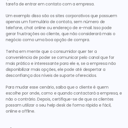
tarefa de entrar em contato com a empresa.
Um exemplo disso são os sites corporativos que possuem 
apenas um formulário de contato, sem número de 
telefone, chat online ou endereço de e-mail. Isso pode 
gerar frustrações ao cliente, que não considerará mais o 
negócio como uma boa opção de compra.
Tenha em mente que o consumidor quer ter a 
conveniência de poder se comunicar pelo canal que for 
mais prático e interessante para ele e, se a empresa não 
disponibilizar mais opções, ele pode até despertar a 
desconfiança dos níveis de suporte oferecidos.
Para mudar esse cenário, saiba que o cliente é quem 
escolhe por onde, como e quando contactará a empresa, e 
não o contrário. Depois, certifique-se de que os clientes 
possam utilizar o seu help desk de forma rápida e fácil, 
online e offline.