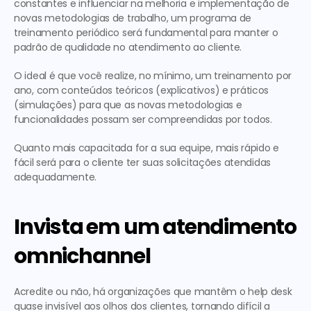
constantes e influenciar na melhoria e implementação de 
novas metodologias de trabalho, um programa de 
treinamento periódico será fundamental para manter o 
padrão de qualidade no atendimento ao cliente.
O ideal é que você realize, no mínimo, um treinamento por 
ano, com conteúdos teóricos (explicativos) e práticos 
(simulações) para que as novas metodologias e 
funcionalidades possam ser compreendidas por todos. 
Quanto mais capacitada for a sua equipe, mais rápido e 
fácil será para o cliente ter suas solicitações atendidas 
adequadamente.
Invista em um atendimento 
omnichannel
Acredite ou não, há organizações que mantêm o help desk 
quase invisível aos olhos dos clientes, tornando difícil a 