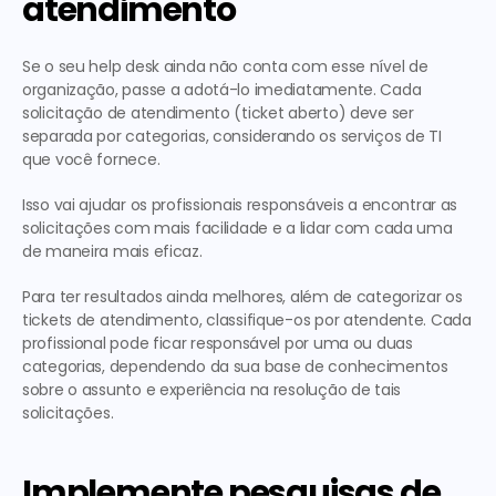
atendimento
Se o seu help desk ainda não conta com esse nível de 
organização, passe a adotá-lo imediatamente. Cada 
solicitação de atendimento (ticket aberto) deve ser 
separada por categorias, considerando os serviços de TI 
que você fornece.
Isso vai ajudar os profissionais responsáveis a encontrar as 
solicitações com mais facilidade e a lidar com cada uma 
de maneira mais eficaz.
Para ter resultados ainda melhores, além de categorizar os 
tickets de atendimento, classifique-os por atendente. Cada 
profissional pode ficar responsável por uma ou duas 
categorias, dependendo da sua base de conhecimentos 
sobre o assunto e experiência na resolução de tais 
solicitações.
Implemente pesquisas de 