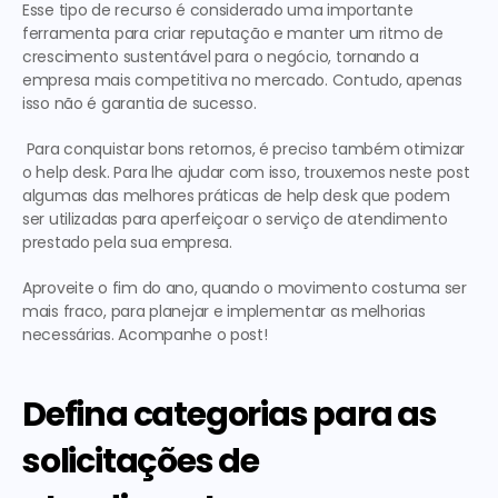
Esse tipo de recurso é considerado uma importante 
ferramenta para criar reputação e manter um ritmo de 
crescimento sustentável para o negócio, tornando a 
empresa mais competitiva no mercado. Contudo, apenas 
isso não é garantia de sucesso.
 Para conquistar bons retornos, é preciso também 
otimizar 
o help desk.
 Para lhe ajudar com isso, trouxemos neste post 
algumas das melhores práticas de help desk que podem 
ser utilizadas para aperfeiçoar o serviço de atendimento 
prestado pela sua empresa. 
Aproveite o fim do ano, quando o movimento costuma ser 
mais fraco, para planejar e implementar as melhorias 
necessárias. Acompanhe o post!
Defina categorias para as 
solicitações de 