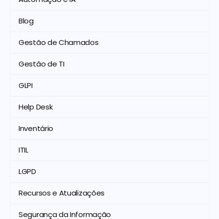
Blog
Gestão de Chamados
Gestão de TI
GLPI
Help Desk
Inventário
ITIL
LGPD
Recursos e Atualizações
Segurança da Informação