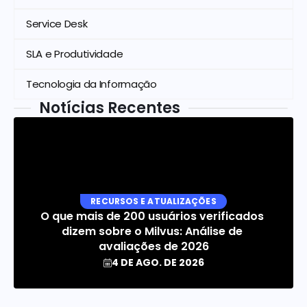
Service Desk
SLA e Produtividade
Tecnologia da Informação
Notícias Recentes
RECURSOS E ATUALIZAÇÕES
O que mais de 200 usuários verificados 
dizem sobre o Milvus: Análise de 
avaliações de 2026
4 DE AGO. DE 2026