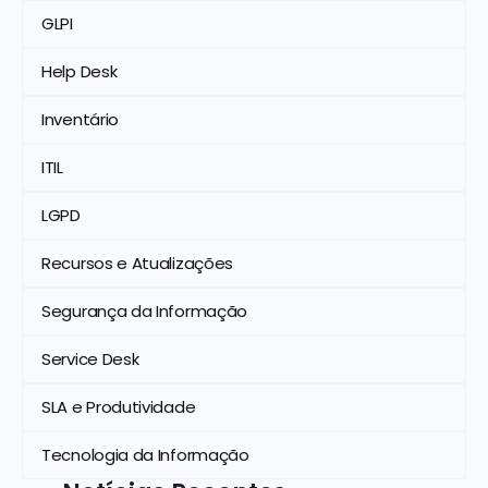
GLPI
Help Desk
Inventário
ITIL
LGPD
Recursos e Atualizações
Segurança da Informação
Service Desk
SLA e Produtividade
Tecnologia da Informação