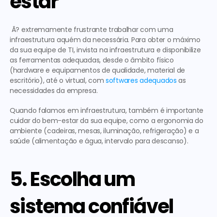
estar
 Ã? extremamente frustrante trabalhar com uma 
infraestrutura aquém da necessária. Para obter o máximo 
da sua equipe de TI, invista na infraestrutura e disponibilize 
as ferramentas adequadas, desde o âmbito físico 
(hardware e equipamentos de qualidade, material de 
escritório), até o virtual, com 
softwares adequados
 as 
necessidades da empresa. 
Quando falamos em infraestrutura, também é importante 
cuidar do bem-estar da sua equipe, como a ergonomia do 
ambiente (cadeiras, mesas, iluminação, refrigeração) e a 
saúde (alimentação e água, intervalo para descanso).
5. Escolha um 
sistema confiável 