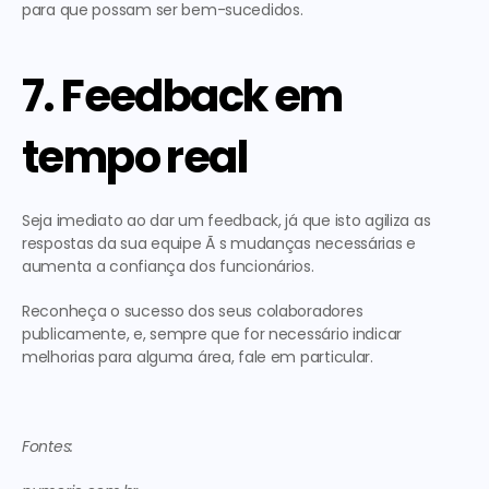
para que possam ser bem-sucedidos.
7. Feedback em 
tempo real
Seja imediato ao dar um feedback, já que isto agiliza as 
respostas da sua equipe Ã s mudanças necessárias e 
aumenta a confiança dos funcionários.
Reconheça o sucesso dos seus colaboradores 
publicamente, e, sempre que for necessário indicar 
melhorias para alguma área, fale em particular.
Fontes: