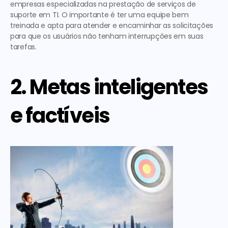
empresas especializadas na prestação de serviços de 
suporte em TI. O importante é ter uma equipe bem 
treinada e apta para atender e encaminhar as solicitações 
para que os usuários não tenham interrupções em suas 
tarefas.
2. Metas inteligentes 
e factíveis