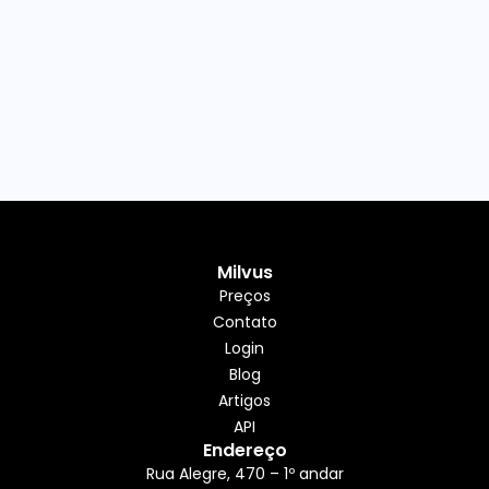
Milvus
Preços
Contato
Login
Blog
Artigos
API
Endereço
Rua Alegre, 470 – 1º andar