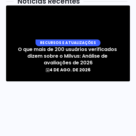
Notícias Recentes
RECURSOS E ATUALIZAÇÕES
O que mais de 200 usuários verificados 
dizem sobre o Milvus: Análise de 
avaliações de 2026
4 DE AGO. DE 2026