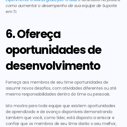
como aumentar o desempenho de sua equipe de Suporte 
em TI. 
6. Ofereça 
oportunidades de 
desenvolvimento
Forneça aos membros de seu time oportunidades de 
assumir novos desafios, com atividades diferentes ou até 
mesmo responsabilidades dentro do time ou pessoais.
Isto mostra para toda equipe que existem oportunidades 
de aprendizado e de avanço disponíveis demonstrando 
também que você, como líder, está disposto a arriscar e 
confiar que os membros de seu time darão o seu melhor, 