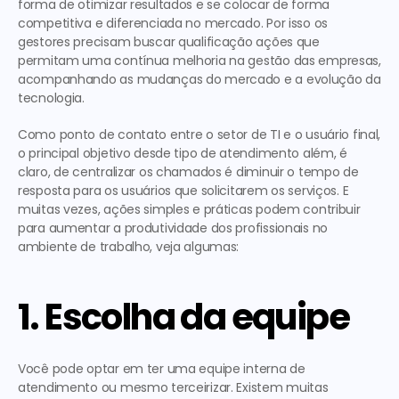
forma de otimizar resultados e se colocar de forma 
competitiva e diferenciada no mercado. Por isso os 
gestores precisam buscar qualificação ações que 
permitam uma contínua melhoria na gestão das empresas, 
acompanhando as mudanças do mercado e a evolução da 
tecnologia. 
Como ponto de contato entre o setor de TI e o usuário final, 
o principal objetivo desde tipo de atendimento além, é 
claro, de centralizar os chamados é diminuir o tempo de 
resposta para os usuários que solicitarem os serviços. E 
muitas vezes, ações simples e práticas podem contribuir 
para aumentar a produtividade dos profissionais no 
ambiente de trabalho, veja algumas:
1. Escolha da equipe
Você pode optar em ter uma equipe interna de 
atendimento ou mesmo terceirizar. Existem muitas 