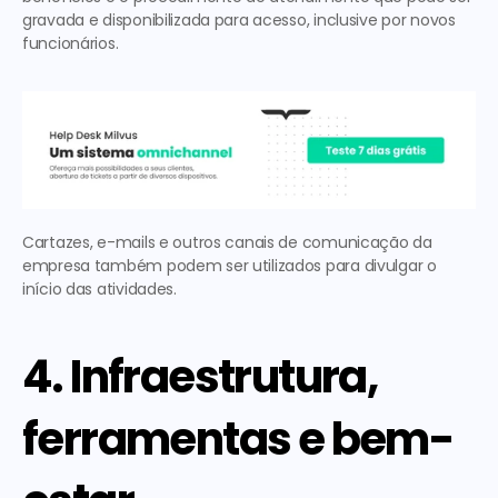
gravada e disponibilizada para acesso, inclusive por novos 
funcionários.
Cartazes, e-mails e outros canais de comunicação da 
empresa também podem ser utilizados para divulgar o 
início das atividades.
4. Infraestrutura, 
ferramentas e bem-