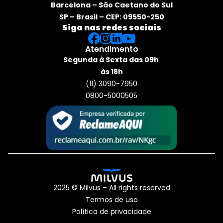
Barcelona – São Caetano do Sul
SP – Brasil – CEP: 09550-250
Siga nas redes sociais
Atendimento
Segunda à Sexta das 09h 
às 18h
(11) 3090-7950
0800-5000505
2025 © Milvus – All rights reserved
Termos de uso
Política de privacidade