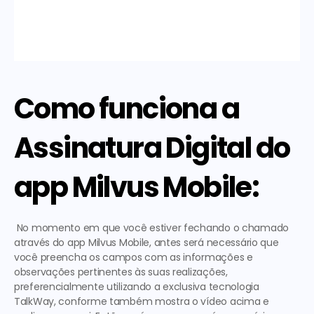
Como funciona a 
Assinatura Digital do 
app Milvus Mobile:
 No momento em que você estiver fechando o chamado 
através do app Milvus Mobile, antes será necessário que 
você preencha os campos com as informações e 
observações pertinentes às suas realizações, 
preferencialmente utilizando a exclusiva tecnologia 
TalkWay
, conforme também mostra o vídeo acima e 