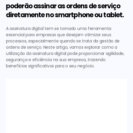
poderão assinar as ordens de serviço 
diretamente no smartphone ou tablet.
A assinatura digital tem se tornado uma ferramenta 
essencial para empresas que desejam otimizar seus 
processos, especialmente quando se trata da gestão de 
ordens de serviço. Neste artigo, vamos explorar como a 
utilização da assinatura digital pode proporcionar agilidade, 
segurança e eficiência na sua empresa, trazendo 
benefícios significativos para o seu negócio.