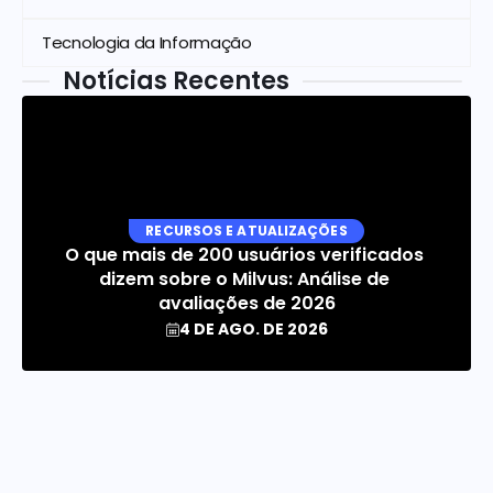
Tecnologia da Informação
Notícias Recentes
RECURSOS E ATUALIZAÇÕES
O que mais de 200 usuários verificados 
dizem sobre o Milvus: Análise de 
avaliações de 2026
4 DE AGO. DE 2026