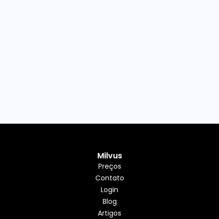
Milvus
Preços
Contato
Login
Blog
Artigos