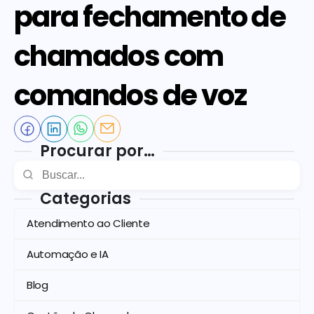
para fechamento de 
chamados com 
comandos de voz
Procurar por…
Categorias
Atendimento ao Cliente
Automação e IA
Blog