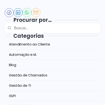
Procurar por…
Categorias
Atendimento ao Cliente
Automação e IA
Blog
Gestão de Chamados
Gestão de TI
GLPI