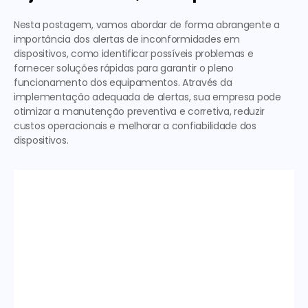
Nesta postagem, vamos abordar de forma abrangente a 
importância dos alertas de inconformidades em 
dispositivos, como identificar possíveis problemas e 
fornecer soluções rápidas para garantir o pleno 
funcionamento dos equipamentos. Através da 
implementação adequada de alertas, sua empresa pode 
otimizar a manutenção preventiva e corretiva, reduzir 
custos operacionais e melhorar a confiabilidade dos 
dispositivos.