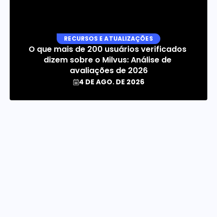
RECURSOS E ATUALIZAÇÕES
O que mais de 200 usuários verificados 
dizem sobre o Milvus: Análise de 
avaliações de 2026
4 DE AGO. DE 2026