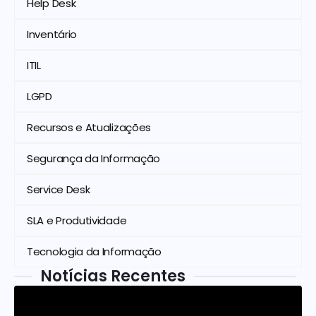
Help Desk
Inventário
ITIL
LGPD
Recursos e Atualizações
Segurança da Informação
Service Desk
SLA e Produtividade
Tecnologia da Informação
Notícias Recentes