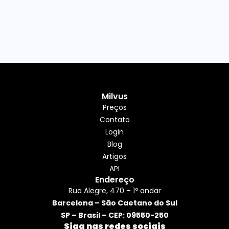
Milvus
Preços
Contato
Login
Blog
Artigos
API
Endereço
Rua Alegre, 470 – 1º andar
Barcelona – São Caetano do Sul
SP – Brasil – CEP: 09550-250
Siga nas redes sociais