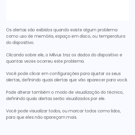
Os alertas são exibidos quando existe algum problema 
como uso de memória, espaço em disco, ou temperatura 
do dispositivo.
Clicando sobre ele, o Milvus traz os dados do dispositivo e 
quantas vezes ocorreu este problema.
Você pode clicar em configurações para ajustar os seus 
alertas, definindo quais alertas que vão aparecer para você.
Pode alterar também o modo de visualização do técnico, 
definindo quais alertas serão visualizados por ele.
Você pode visualizar todos, ou marcar todos como lidos, 
para que eles não apareçam mais.