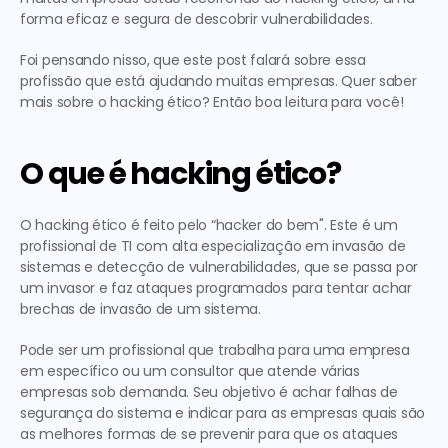
forma eficaz e segura de descobrir vulnerabilidades.
Foi pensando nisso, que este post falará sobre essa 
profissão que está ajudando muitas empresas. Quer saber 
mais sobre o hacking ético? Então boa leitura para você!
O que é hacking ético?
O hacking ético é feito pelo “hacker do bem". Este é um 
profissional de TI com alta especialização em invasão de 
sistemas e detecção de vulnerabilidades, que se passa por 
um invasor e faz ataques programados para tentar achar 
brechas de invasão de um sistema.
Pode ser um profissional que trabalha para uma empresa 
em específico ou um consultor que atende várias 
empresas sob demanda. Seu objetivo é achar falhas de 
segurança do sistema e indicar para as empresas quais são 
as melhores formas de se prevenir para que os ataques 