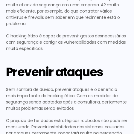
muito eficaz de segurança em uma empresa. Ã? muito 
mais eficiente, por exemplo, do que contratar vários 
antivírus e firewalls sem saber em que realmente está o 
problema.
O hacking ético é capaz de prevenir gastos desnecessários 
com segurança e corrigir as vulnerabilidades com medidas 
muito específicas.
Prevenir ataques
Sem sombra de dúvida, prevenir ataques é o benefício 
mais importante do hacking ético. Com as medidas de 
segurança sendo adotadas após a consultoria, certamente 
muitos problemas serão evitados.
O prejuízo de ter dados estratégicos roubados não pode ser 
mensurado. Prevenir instabilidades dos sistemas causados 
por ataques certamente impactará muito na percepção 