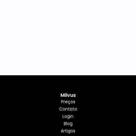
Milvus
Preços
Contato
Login
Blog
Artigos