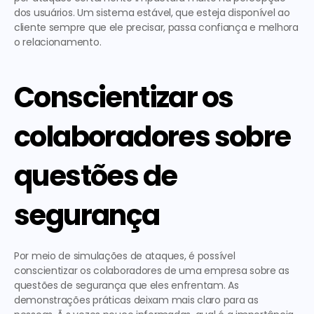
dos usuários. Um sistema estável, que esteja disponível ao 
cliente sempre que ele precisar, passa confiança e melhora 
o relacionamento.
Conscientizar os 
colaboradores sobre 
questões de 
segurança
Por meio de simulações de ataques, é possível 
conscientizar os colaboradores de uma empresa sobre as 
questões de segurança que eles enfrentam. As 
demonstrações práticas deixam mais claro para as 