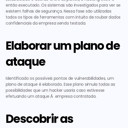
então executado. Os sistemas são investigados para ver se 
existem falhas de segurança. Nessa fase são utilizadas 
todos os tipos de ferramentas com intuito de roubar dados 
confidenciais da empresa sendo testada.
Elaborar um plano de 
ataque
Identificado os possíveis pontos de vulnerabilidades, um 
plano de ataque é elaborado. Esse plano simula todas as 
possibilidades que um hacker usaria caso estivesse 
efetuando um ataque Ã  empresa contratada.
Descobrir as 