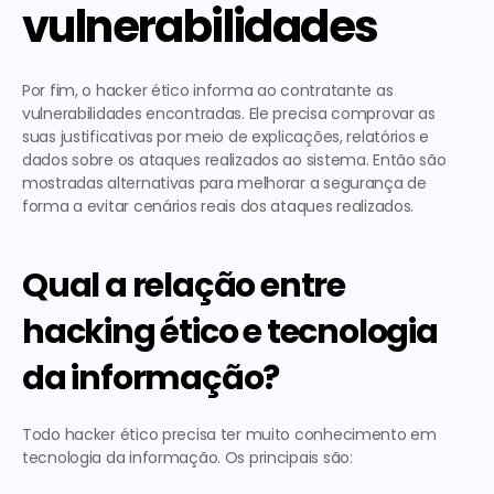
vulnerabilidades
Por fim, o hacker ético informa ao contratante as 
vulnerabilidades encontradas. Ele precisa comprovar as 
suas justificativas por meio de explicações, relatórios e 
dados sobre os ataques realizados ao sistema. Então são 
mostradas alternativas para melhorar a segurança de 
forma a evitar cenários reais dos ataques realizados.
Qual a relação entre 
hacking ético e tecnologia 
da informação?
Todo hacker ético precisa ter muito conhecimento em 
tecnologia da informação. Os principais são: