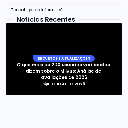
Tecnologia da Informação
Notícias Recentes
RECURSOS E ATUALIZAÇÕES
O que mais de 200 usuários verificados 
dizem sobre o Milvus: Análise de 
avaliações de 2026
4 DE AGO. DE 2026