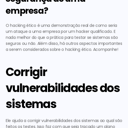
empresa?
O hacking ético é uma demonstração real de como seria 
um ataque a uma empresa por um hacker qualificado. E 
nada melhor do que a prática para testar se sistemas são 
seguros ou não. Além disso, há outros aspectos importantes 
a serem considerados sobre o hacking ético. Acompanhe!
Corrigir 
vulnerabilidades dos 
sistemas
Ele ajuda a corrigir vulnerabilidades dos sistemas ao qual são 
feitos os testes. Isso faz com que seja traçado um plano 