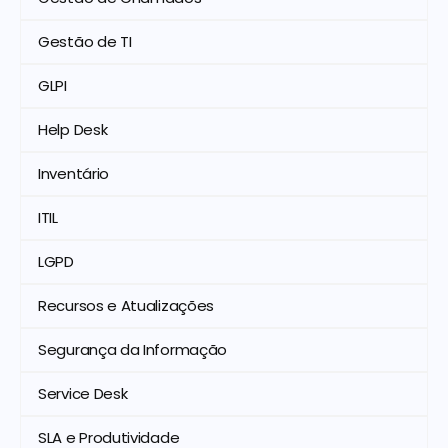
Gestão de TI
GLPI
Help Desk
Inventário
ITIL
LGPD
Recursos e Atualizações
Segurança da Informação
Service Desk
SLA e Produtividade