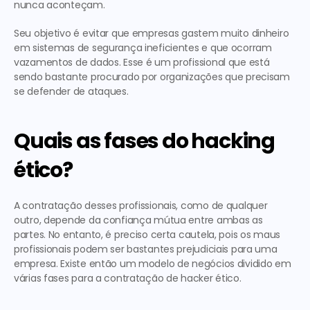
nunca aconteçam.
Seu objetivo é evitar que empresas gastem muito dinheiro 
em sistemas de segurança ineficientes e que ocorram 
vazamentos de dados. Esse é um profissional que está 
sendo bastante procurado por organizações que precisam 
se defender de ataques.
Quais as fases do hacking 
ético?
A contratação desses profissionais, como de qualquer 
outro, depende da confiança mútua entre ambas as 
partes. No entanto, é preciso certa cautela, pois os maus 
profissionais podem ser bastantes prejudiciais para uma 
empresa. Existe então um modelo de negócios dividido em 
várias fases para a contratação de hacker ético.