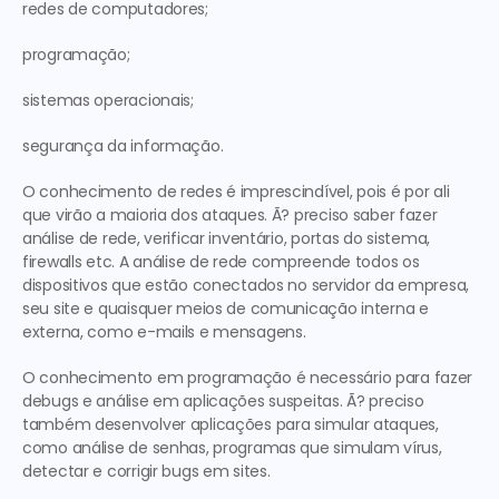
redes de computadores;
programação;
sistemas operacionais;
segurança da informação.
O conhecimento de redes é imprescindível, pois é por ali 
que virão a maioria dos ataques. Ã? preciso saber fazer 
análise de rede, verificar inventário, portas do sistema, 
firewalls etc. A análise de rede compreende todos os 
dispositivos que estão conectados no servidor da empresa, 
seu site e quaisquer meios de comunicação interna e 
externa, como e-mails e mensagens.
O conhecimento em programação é necessário para fazer 
debugs e análise em aplicações suspeitas. Ã? preciso 
também desenvolver aplicações para simular ataques, 
como análise de senhas, programas que simulam vírus, 
detectar e corrigir bugs em sites.