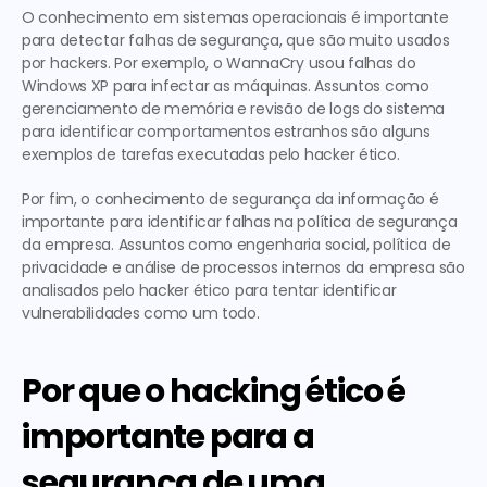
O conhecimento em sistemas operacionais é importante 
para detectar falhas de segurança, que são muito usados 
por hackers. Por exemplo, o WannaCry usou falhas do 
Windows XP para infectar as máquinas. Assuntos como 
gerenciamento de memória e revisão de logs do sistema 
para identificar comportamentos estranhos são alguns 
exemplos de tarefas executadas pelo hacker ético.
Por fim, o conhecimento de segurança da informação é 
importante para identificar falhas na política de segurança 
da empresa. Assuntos como engenharia social, política de 
privacidade e análise de processos internos da empresa são 
analisados pelo hacker ético para tentar identificar 
vulnerabilidades como um todo.
Por que o hacking ético é 
importante para a 
segurança de uma 