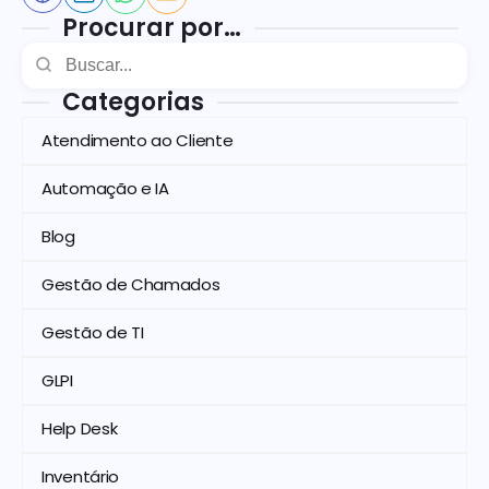
Procurar por…
Categorias
Atendimento ao Cliente
Automação e IA
Blog
Gestão de Chamados
Gestão de TI
GLPI
Help Desk
Inventário