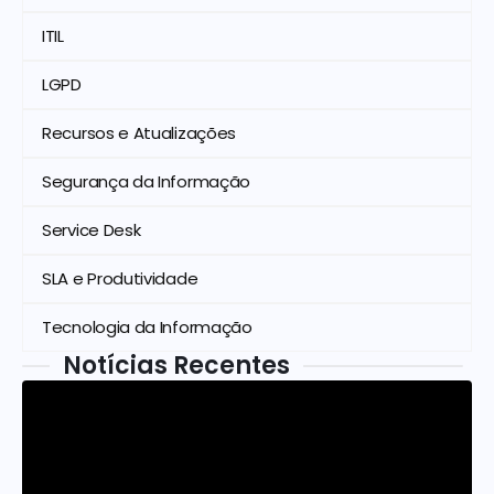
ITIL
LGPD
Recursos e Atualizações
Segurança da Informação
Service Desk
SLA e Produtividade
Tecnologia da Informação
Notícias Recentes