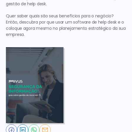
gestão de help desk.
Quer saber quais são seus benefícios para o negócio? 
Então, descubra por que usar um software de help desk e o 
coloque agora mesmo no planejamento estratégico da sua 
empresa.