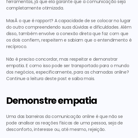
ferramentas, já que ela garante que a comunicação seja 
completamente otimizada.
MasÂ o que é rapport? A capacidade de se colocar no lugar 
do outro compreendendo suas dúvidas e dificuldades. Além 
disso, também envolve a conexão direta que faz com que 
os dois confiem, respeitem e sabiam que o entendimento é 
recíproco.
Não é preciso concordar, mas respeitar e demonstrar 
empatia. E como isso pode ser transportado para o mundo 
dos negócios, especificamente, para as chamadas online? 
Continue a leitura deste post e saiba mais.
Demonstre empatia
Uma das barreiras da comunicação online é que não se 
pode analisar as reações físicas de uma pessoa, seja de 
desconforto, interesse ou, até mesmo, rejeição.