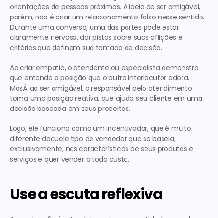
orientações de pessoas próximas. A ideia de ser amigável, 
porém, não é criar um relacionamento falso nesse sentido. 
Durante uma conversa, uma das partes pode estar 
claramente nervosa, dar pistas sobre suas aflições e 
critérios que definem sua tomada de decisão.
Ao criar empatia, o atendente ou especialista demonstra 
que entende a posição que o outro interlocutor adota. 
MasÂ ao ser amigável, o responsável pelo atendimento 
toma uma posição reativa, que ajuda seu cliente em uma 
decisão baseada em seus preceitos.
Logo, ele funciona como um incentivador, que é muito 
diferente daquele tipo de vendedor que se baseia, 
exclusivamente, nas características de seus produtos e 
serviços e quer vender a todo custo.
Use a escuta reflexiva