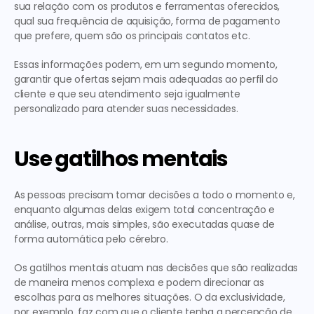
sua relação com os produtos e ferramentas oferecidos, 
qual sua frequência de aquisição, forma de pagamento 
que prefere, quem são os principais contatos etc.
Essas informações podem, em um segundo momento, 
garantir que ofertas sejam mais adequadas ao perfil do 
cliente e que seu atendimento seja igualmente 
personalizado para atender suas necessidades.
Use gatilhos mentais
As pessoas precisam tomar decisões a todo o momento e, 
enquanto algumas delas exigem total concentração e 
análise, outras, mais simples, são executadas quase de 
forma automática pelo cérebro.
Os gatilhos mentais atuam nas decisões que são realizadas 
de maneira menos complexa e podem direcionar as 
escolhas para as melhores situações. O da exclusividade, 
por exemplo, faz com que o cliente tenha a percepção de 