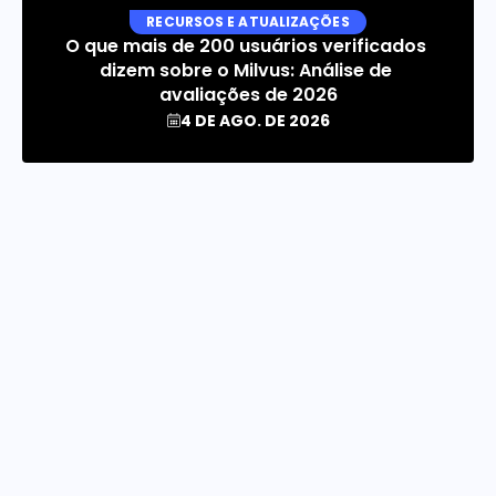
RECURSOS E ATUALIZAÇÕES
O que mais de 200 usuários verificados 
dizem sobre o Milvus: Análise de 
avaliações de 2026
4 DE AGO. DE 2026