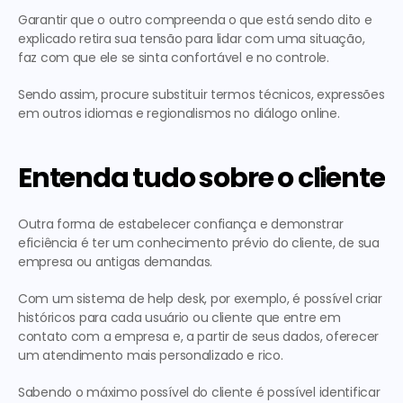
Garantir que o outro compreenda o que está sendo dito e 
explicado retira sua tensão para lidar com uma situação, 
faz com que ele se sinta confortável e no controle.
Sendo assim, procure substituir termos técnicos, expressões 
em outros idiomas e regionalismos no diálogo online.
Entenda tudo sobre o cliente
Outra forma de estabelecer confiança e demonstrar 
eficiência é ter um conhecimento prévio do cliente, de sua 
empresa ou antigas demandas.
Com um sistema de help desk, por exemplo, é possível criar 
históricos para cada usuário ou cliente que entre em 
contato com a empresa e, a partir de seus dados, oferecer 
um atendimento mais personalizado e rico.
Sabendo o máximo possível do cliente é possível identificar 