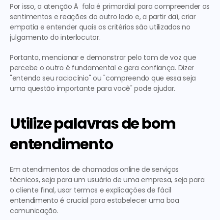
Por isso, a atenção Ã  fala é primordial para compreender os 
sentimentos e reações do outro lado e, a partir daí, criar 
empatia e entender quais os critérios são utilizados no 
julgamento do interlocutor.
Portanto, mencionar e demonstrar pelo tom de voz que 
percebe o outro é fundamental e gera confiança. Dizer 
"entendo seu raciocínio" ou "compreendo que essa seja 
uma questão importante para você" pode ajudar.
Utilize palavras de bom 
entendimento
Em atendimentos de chamadas online de serviços 
técnicos, seja para um usuário de uma empresa, seja para 
o cliente final, usar termos e explicações de fácil 
entendimento é crucial para estabelecer uma boa 
comunicação.