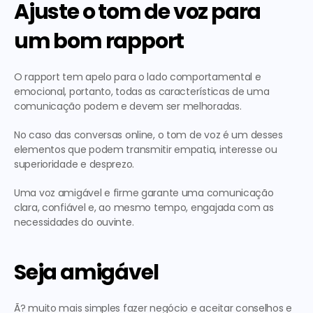
Ajuste o tom de voz para 
um bom rapport
O rapport tem apelo para o lado comportamental e 
emocional, portanto, todas as características de uma 
comunicação podem e devem ser melhoradas.
No caso das conversas online, o tom de voz é um desses 
elementos que podem transmitir empatia, interesse ou 
superioridade e desprezo.
Uma voz amigável e firme garante uma comunicação 
clara, confiável e, ao mesmo tempo, engajada com as 
necessidades do ouvinte.
Seja amigável
Ã? muito mais simples fazer negócio e aceitar conselhos e 