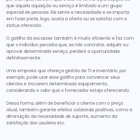
que aquela aquisição ou serviço é limitado a um grupo 
especial de pessoas. Ele sente a necessidade e se importa 
em fazer parte, logo, acata a oferta ou se satisfaz com o 
status oferecido.
O gatilho da escassez também é muito eficiente e faz com 
que o indivíduo perceba que, se não contratar, adquirir ou 
aprovar determinado serviço, perderá a oportunidade 
definitivamente.
Uma empresa que ofereça gestão de TI e inventário, por 
exemplo, pode usar esse gatilho para convencer seus 
clientes e trocarem determinado equipamento, 
considerando o valor que o fornecedor esteja oferecendo.
Dessa forma, além de beneficiar o cliente com o preço 
atual, também garante efeitos colaterais positivos, como a 
diminuição de necessidade de suporte, aumento da 
satisfação dos usuários etc.