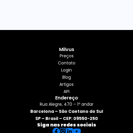
Milvus
Preços
Contato
Login
Blog
Artigos
API
Endereço
Rua Alegre, 470 – 1º andar
Barcelona – São Caetano do Sul
SP – Brasil – CEP: 09550-250
Siga nas redes sociais