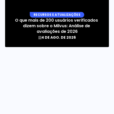
RECURSOS E ATUALIZAÇÕES
O que mais de 200 usuários verificados 
dizem sobre o Milvus: Análise de 
avaliações de 2026
4 DE AGO. DE 2026