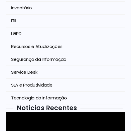
Inventário
ITIL
LGPD
Recursos e Atualizações
Segurança da Informação
Service Desk
SLA e Produtividade
Tecnologia da Informação
Notícias Recentes