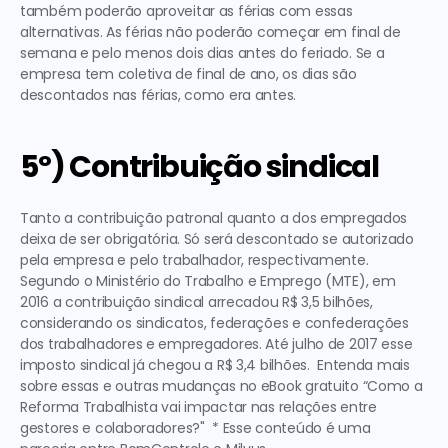
também poderão aproveitar as férias com essas 
alternativas. As férias não poderão começar em final de 
semana e pelo menos dois dias antes do feriado. Se a 
empresa tem coletiva de final de ano, os dias são 
descontados nas férias, como era antes. 
5º) Contribuição sindical
Tanto a contribuição patronal quanto a dos empregados 
deixa de ser obrigatória. Só será descontado se autorizado 
pela empresa e pelo trabalhador, respectivamente.  
Segundo o Ministério do Trabalho e Emprego (MTE), em 
2016 a contribuição sindical arrecadou R$ 3,5 bilhões, 
considerando os sindicatos, federações e confederações 
dos trabalhadores e empregadores. Até julho de 2017 esse 
imposto sindical já chegou a R$ 3,4 bilhões.  Entenda mais 
sobre essas e outras mudanças no eBook gratuito “
Como a 
Reforma Trabalhista vai impactar nas relações entre 
gestores e colaboradores?"
* Esse conteúdo é uma 