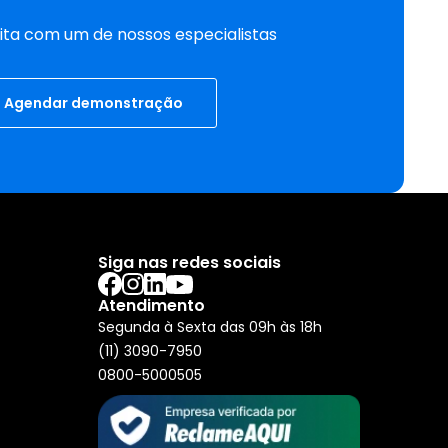
ta com um de nossos especialistas
Agendar demonstração
Siga nas redes sociais
Atendimento
Segunda à Sexta das 09h às 18h
(11) 3090-7950
0800-5000505