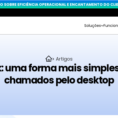
O SOBRE EFICIÊNCIA OPERACIONAL E ENCANTAMENTO DO CLIEN
Soluções
Funcion
> 
Artigos
: uma forma mais simples 
chamados pelo desktop