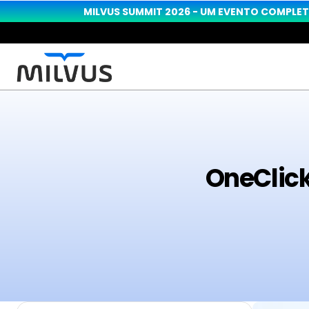
MILVUS SUMMIT 2026 - UM EVENTO COMPLET
OneClick