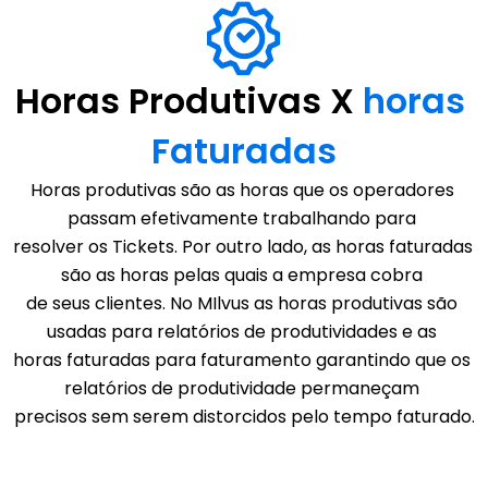
Horas Produtivas X 
horas 
Faturadas
Horas produtivas são as horas que os operadores 
passam efetivamente trabalhando para 
resolver os Tickets. Por outro lado, as horas faturadas 
são as horas pelas quais a empresa cobra 
de seus clientes. No MIlvus as horas produtivas são 
usadas para relatórios de produtividades e as 
horas faturadas para faturamento garantindo que os 
relatórios de produtividade permaneçam 
precisos sem serem distorcidos pelo tempo faturado.