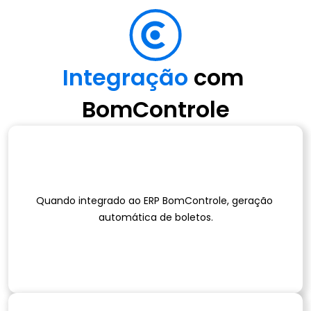
Integração 
com 
BomControle
Quando integrado ao ERP BomControle, geração 
automática de boletos.