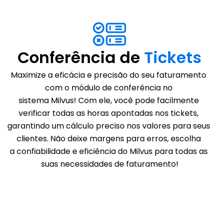
Conferência de 
Tickets
Maximize a eficácia e precisão do seu faturamento 
com o módulo de conferência no 
sistema Milvus! Com ele, você pode facilmente 
verificar todas as horas apontadas nos tickets, 
garantindo um cálculo preciso nos valores para seus 
clientes. Não deixe margens para erros, escolha 
a confiabilidade e eficiência do Milvus para todas as 
suas necessidades de faturamento!