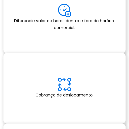
Diferencie valor de horas dentro e fora do horário 
comercial.
Cobrança de deslocamento.