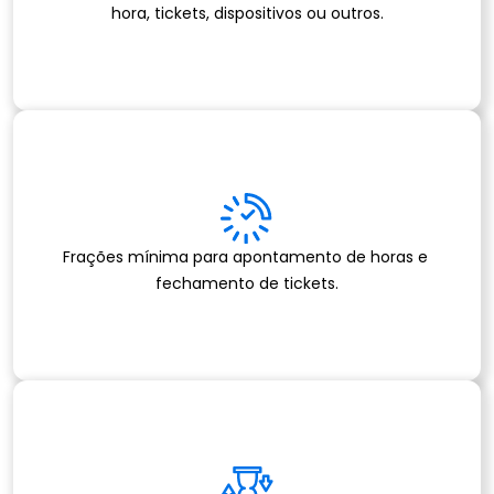
hora, tickets, dispositivos ou outros.
Frações mínima para apontamento de horas e 
fechamento de tickets.