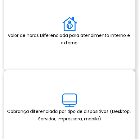
Valor de horas Diferenciada para atendimento interno e 
externo.
Cobrança diferenciada por tipo de dispositivos (Desktop, 
Servidor, impressora, mobile)