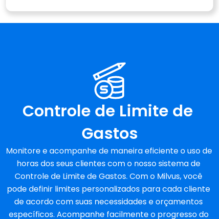
Controle de Limite de 
Gastos
Monitore e acompanhe de maneira eficiente o uso de 
horas dos seus clientes com o nosso sistema de 
Controle de Limite de Gastos. Com o Milvus, você 
pode definir limites personalizados para cada cliente 
de acordo com suas necessidades e orçamentos 
específicos. Acompanhe facilmente o progresso do 