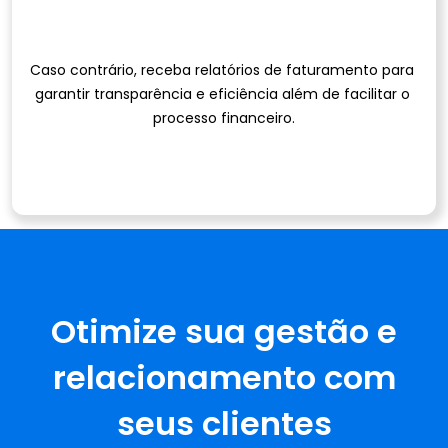
Caso contrário, receba relatórios de faturamento para 
garantir transparência e eficiência além de facilitar o 
processo financeiro.
Otimize sua gestão e
relacionamento com
seus clientes