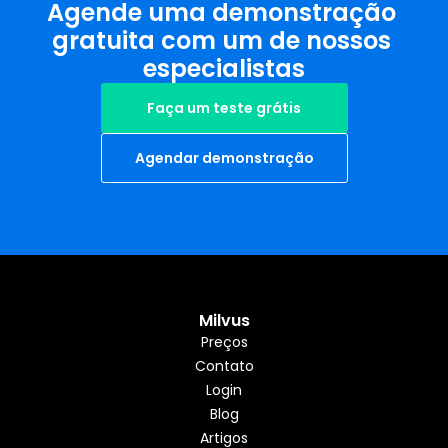
Agende uma demonstração 
gratuita com um de nossos 
especialistas
Faça um teste grátis
Agendar demonstração
Milvus
Preços
Contato
Login
Blog
Artigos