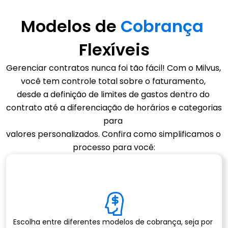
Modelos de 
Cobrança 
Flexíveis
Gerenciar contratos nunca foi tão fácil! Com o Milvus, 
você tem controle total sobre o faturamento, 
desde a definição de limites de gastos dentro do 
contrato até a diferenciação de horários e categorias 
para 
valores personalizados. Confira como simplificamos o 
processo para você:
Escolha entre diferentes modelos de cobrança, seja por 